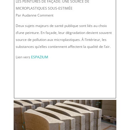
LES PEINTURES DE FAÇADE: UNE SOURCE DE
MICROPLASTIQUES SOUS-ESTIMÉE
Par Audanne Comment
Deux sujets majeurs de santé publique sont liés au choix
d’une peinture. En façade, leur dégradation devient souvent
source de pollution aux microplastiques. À l’intérieur, les
substances qu’elles contiennent affectent la qualité de l’air.
Lien vers
ESPAZIUM