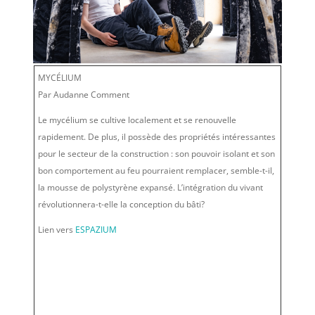
MYCÉLIUM
Par Audanne Comment
Le mycélium se cultive localement et se renouvelle
rapidement. De plus, il possède des propriétés intéressantes
pour le secteur de la construction : son pouvoir isolant et son
bon comportement au feu pourraient remplacer, semble-t-il,
la mousse de polystyrène expansé. L’intégration du vivant
révolutionnera-t-elle la conception du bâti?
Lien vers
ESPAZIUM