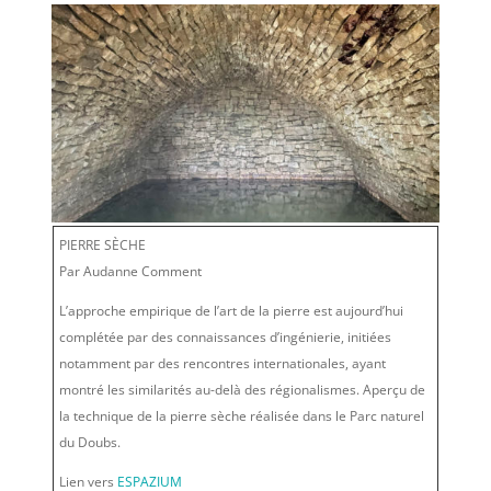
PIERRE SÈCHE
Par Audanne Comment
L’approche empirique de l’art de la pierre est aujourd’hui
complétée par des connaissances d’ingénierie, initiées
notamment par des rencontres internationales, ayant
montré les similarités au-delà des régionalismes. Aperçu de
la technique de la pierre sèche réalisée dans le Parc naturel
du Doubs.
Lien vers
ESPAZIUM