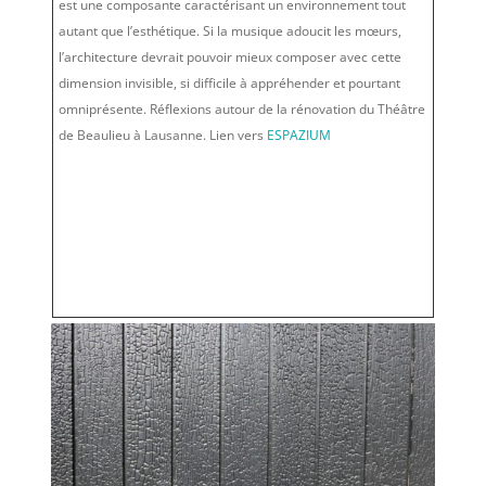
est une composante caractérisant un environnement tout
autant que l’esthétique. Si la musique adoucit les mœurs,
l’architecture devrait pouvoir mieux composer avec cette
dimension invisible, si difficile à appréhender et pourtant
omniprésente. Réflexions autour de la rénovation du Théâtre
de Beaulieu à Lausanne. Lien vers
ESPAZIUM