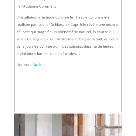
Par Audanne Comment
L’installation artistique qui orne le Théâtre du Jura a été
réalisée par l’atelier Schlaepfer-Capt. Elle révèle une oeuvre
délicate qui magnifie un phénomène naturel, la course du
soleil. L’énergie qui se transforme à chaque instant, au cours
de la journée comme au fil des saisons, dessine de lentes
ondulations lumineuses en façades.
Lien vers
l’article