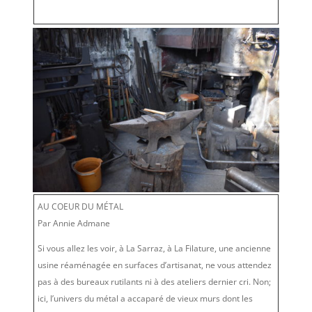
AU COEUR DU MÉTAL
Par Annie Admane
Si vous allez les voir, à La Sarraz, à La Filature, une ancienne
usine réaménagée en surfaces d’artisanat, ne vous attendez
pas à des bureaux rutilants ni à des ateliers dernier cri. Non;
ici, l’univers du métal a accaparé de vieux murs dont les