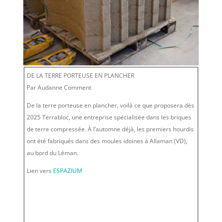
DE LA TERRE PORTEUSE EN PLANCHER
Par Audanne Comment
De la terre porteuse en plancher, voilà ce que proposera dès
2025 Terrabloc, une entreprise spécialisée dans les briques
de terre compressée. À l’automne déjà, les premiers hourdis
ont été fabriqués dans des moules idoines à Allaman (VD),
au bord du Léman.
Lien vers
ESPAZIUM