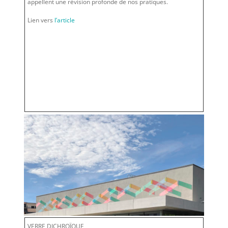
appellent une révision profonde de nos pratiques.
Lien vers
l’article
VERRE DICHROÏQUE