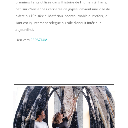
premiers liants utilisés dans l’histoire de l’humanité. Paris,
bâti sur d’anciennes carrières de gypse, devient une ville de
plâtre au 19
e
siècle. Matériau incontournable autrefois, le
liant est injustement relégué au rôle d’enduit intérieur
aujourd’hui.
Lien vers
ESPAZIUM