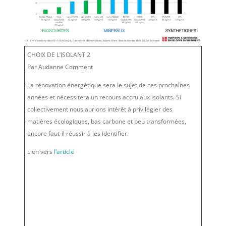
CHOIX DE L’ISOLANT 2
Par Audanne Comment
La rénovation énergétique sera le sujet de ces prochaines
années et nécessitera un recours accru aux isolants. Si
collectivement nous aurions intérêt à privilégier des
matières écologiques, bas carbone et peu transformées,
encore faut-il réussir à les identifier.
Lien vers
l’article