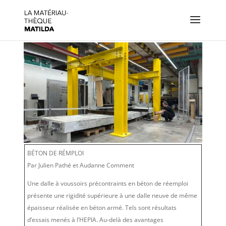
BÉTON DE RÉMPLOI
Par Julien Pathé et Audanne Comment
Une dalle à voussoirs précontraints en béton de réemploi
présente une rigidité supérieure à une dalle neuve de même
épaisseur réalisée en béton armé. Tels sont résultats
d’essais menés à l’HEPIA. Au-delà des avantages