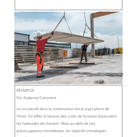
RÉEMPLOI
Par Audanne Comment
La circularité dans la construction est le sujet phare de
l’hiver. En effet, la hausse des coûts de livraison bousculent
les habitudes de chantier. Mais au-delà de ces
préoccupations immédiates, les objectifs climatiques