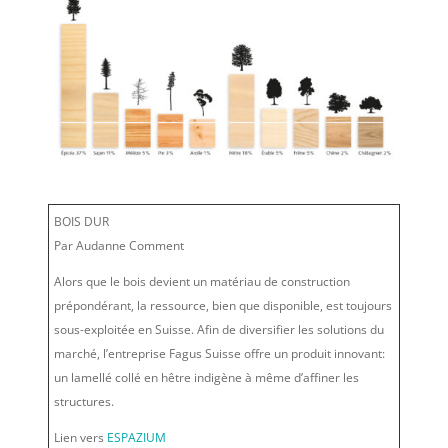
BOIS DUR
Par Audanne Comment
Alors que le bois devient un matériau de construction
prépondérant, la ressource, bien que disponible, est toujours
sous-exploitée en Suisse. Afin de diversifier les solutions du
marché, l’entreprise Fagus Suisse offre un produit innovant:
un lamellé collé en hêtre indigène à même d’affiner les
structures.
Lien vers
ESPAZIUM