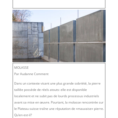
MOLASSE
Par Audanne Comment
Dans un contexte visant une plus grande sobriété, la pierre
taillée possède de réels atouts: elle est disponible
localement et ne subit pas de lourds processus industriels
avant sa mise en œuvre. Pourtant, la molasse rencontrée sur
le Plateau suisse traîne une réputation de «mauvaise» pierre.
Qu’en est-il?