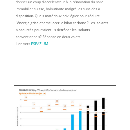
donner un coup d’accélérateur à la rénovation du parc
immobilier suisse, balbutiante malgré les subsides à
disposition. Quels matériaux privilégier pour réduire
l’énergie grise et améliorer le bilan carbone ? Les isolants
biosourcés pourraient-ils détrôner les isolants
conventionnels? Réponse en deux volets.
Lien vers
ESPAZIUM