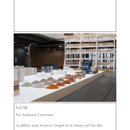
PLÂTRE
Par Audanne Comment
Le plâtre, avec la terre, l’argile et la chaux, est l’un des