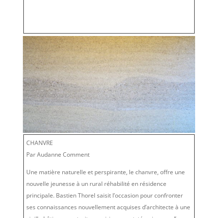
CHANVRE
Par Audanne Comment
Une matière naturelle et perspirante, le chanvre, offre une
nouvelle jeunesse à un rural réhabilité en résidence
principale. Bastien Thorel saisit l’occasion pour confronter
ses connaissances nouvellement acquises d’architecte à une