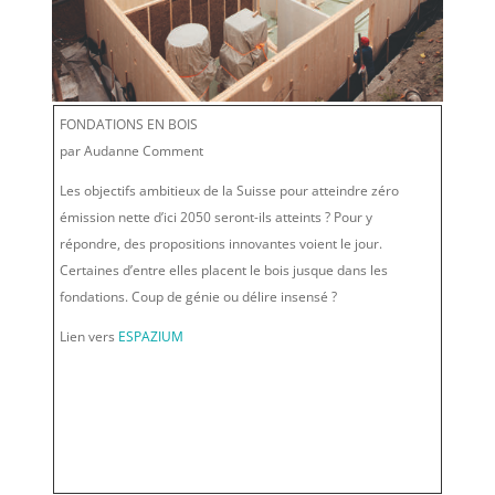
FONDATIONS EN BOIS
par Audanne Comment
Les objectifs ambitieux de la Suisse pour atteindre zéro
émission nette d’ici 2050 seront-ils atteints ? Pour y
répondre, des propositions innovantes voient le jour.
Certaines d’entre elles placent le bois jusque dans les
fondations. Coup de génie ou délire insensé ?
Lien vers
ESPAZIUM