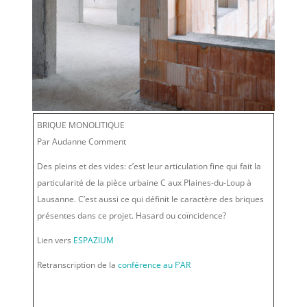
BRIQUE MONOLITIQUE
Par Audanne Comment
Des pleins et des vides: c’est leur articulation fine qui fait la
particularité de la pièce urbaine C aux Plaines-du-Loup à
Lausanne. C’est aussi ce qui définit le caractère des briques
présentes dans ce projet. Hasard ou coïncidence?
Lien vers
ESPAZIUM
Retranscription de la
conférence au F’AR