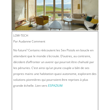
LOW-TECH
Par Audanne Comment
No future?
Certains réécoutent les Sex Pistols en boucle en
attendant que le monde s’écroule. D’autres, au contraire,
décident d’affronter un avenir qui pourrait être chahuté par
les pénuries. C’est ainsi qu’un jeune couple a bâti de ses
propres mains une habitation quasi autonome, explorant des
solutions pionnières qui pourraient être reprises à plus
grande échelle.
Lien vers
ESPAZIUM