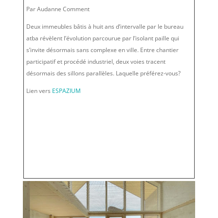
Par Audanne Comment
Deux immeubles bâtis à huit ans d’intervalle par le bureau
atba révèlent l’évolution parcourue par l’isolant paille qui
s’invite désormais sans complexe en ville. Entre chantier
participatif et procédé industriel, deux voies tracent
désormais des sillons parallèles. Laquelle préférez-vous?
Lien vers
ESPAZIUM