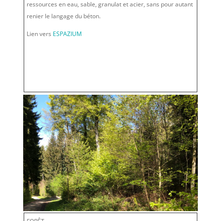
ressources en eau, sable, granulat et acier, sans pour autant
renier le langage du béton.
Lien vers
ESPAZIUM