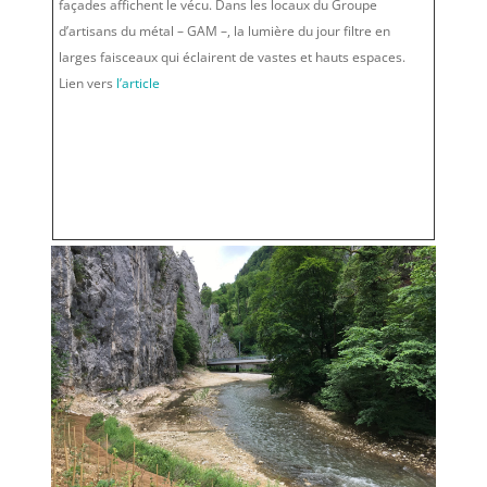
façades affichent le vécu. Dans les locaux du Groupe
d’artisans du métal – GAM –, la lumière du jour filtre en
larges faisceaux qui éclairent de vastes et hauts espaces.
Lien vers
l’article