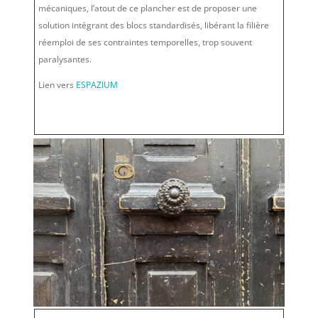
mécaniques, l’atout de ce plancher est de proposer une
solution intégrant des blocs standardisés, libérant la filière
réemploi de ses contraintes temporelles, trop souvent
paralysantes.
Lien vers
ESPAZIUM