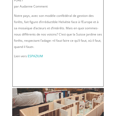
FORÊT
par Audanne Comment
Notre pays, avec son modèle confédéral de gestion des
forêts, fait figure d’irréductible Helvétie face à l’Europe et à
sa mosaïque d’acteurs et d’intérêts. Mais en quoi sommes-
nous différents de nos voisins? C’est que la Suisse jardine ses
forêts, respectant l’adage: «il faut faire ce qu’il faut, où il faut,
quand il faut».
Lien vers
ESPAZIUM