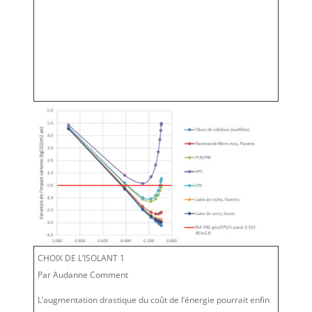
CHOIX DE L’ISOLANT 1
Par Audanne Comment
L’augmentation drastique du coût de l’énergie pourrait enfin