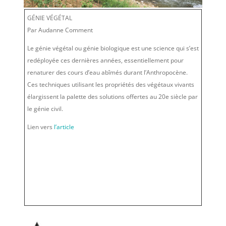
GÉNIE VÉGÉTAL
Par Audanne Comment
Le génie végétal ou génie biologique est une science qui s’est
redéployée ces dernières années, essentiellement pour
renaturer des cours d’eau abîmés durant l’Anthropocène.
Ces techniques utilisant les propriétés des végétaux vivants
élargissent la palette des solutions offertes au 20e siècle par
le génie civil.
Lien vers
l’article