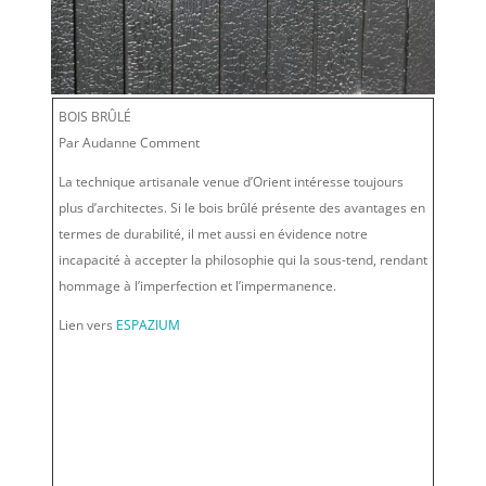
BOIS BRÛLÉ
Par Audanne Comment
La technique artisanale venue d’Orient intéresse toujours
plus d’architectes. Si le bois brûlé présente des avantages en
termes de durabilité, il met aussi en évidence notre
incapacité à accepter la philosophie qui la sous-tend, rendant
hommage à l’imperfection et l’impermanence.
Lien vers
ESPAZIUM