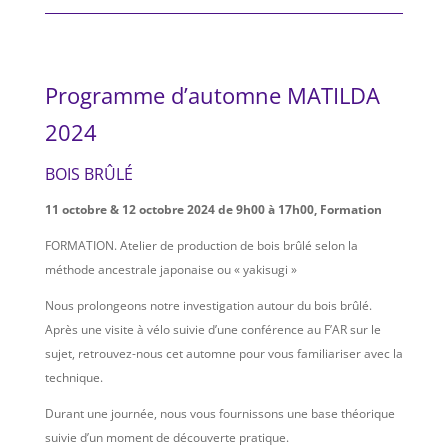
Programme d’automne MATILDA
2024
BOIS BRÛLÉ
11 octobre & 12 octobre 2024 de 9h00 à 17h00, Formation
FORMATION. Atelier de production de bois brûlé selon la
méthode ancestrale japonaise ou « yakisugi »
Nous prolongeons notre investigation autour du bois brûlé.
Après une visite à vélo suivie d’une conférence au F’AR sur le
sujet, retrouvez-nous cet automne pour vous familiariser avec la
technique.
Durant une journée, nous vous fournissons une base théorique
suivie d’un moment de découverte pratique.