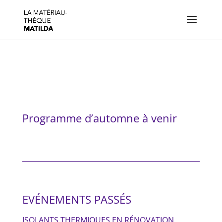
Programme d’automne à venir
EVÉNEMENTS PASSÉS
ISOLANTS THERMIQUES EN RÉNOVATION