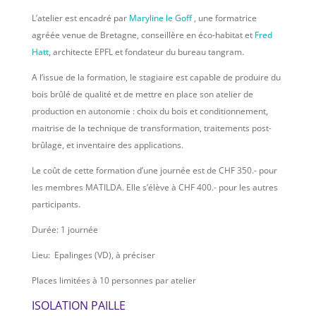
L’atelier est encadré par
Maryline le Goff
, une formatrice
agréée venue de Bretagne, conseillère en éco-habitat et
Fred
Hatt
, architecte EPFL et fondateur du bureau tangram.
A l’issue de la formation, le stagiaire est capable de produire du
bois brûlé de qualité et de mettre en place son atelier de
production en autonomie : choix du bois et conditionnement,
maitrise de la technique de transformation, traitements post-
brûlage, et inventaire des applications.
Le coût de cette formation d’une journée est de CHF 350.- pour
les membres MATILDA. Elle s’élève à CHF 400.- pour les autres
participants.
Durée: 1 journée
Lieu: Epalinges (VD), à préciser
Places limitées à 10 personnes par atelier
ISOLATION PAILLE