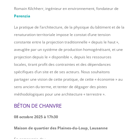
Romain Kilchherr, ingénieur en environnement, fondateur de
Perenzia
La pratique de l’architecture, de la physique du bâtiment et de la
renaturation territoriale impose le constat d’une tension
constante entre la projection traditionnelle « depuis le haut »,
aveuglée par un système de production homogénéisant, et une
projection depuis le « disponible », depuis les ressources
locales, tirant profit des contraintes et des dépendances
spécifiques d’un site et de ses acteurs. Nous souhaitons
partager une vision de cette pratique, de cette « économie » au
sens ancien du terme, et tenter de dégager des pistes
méthodologiques pour une architecture « terrestre ».
BÉTON DE CHANVRE
08 octobre 2025 à 17h30
Maison de quartier des Plaines-du-Loup, Lausanne